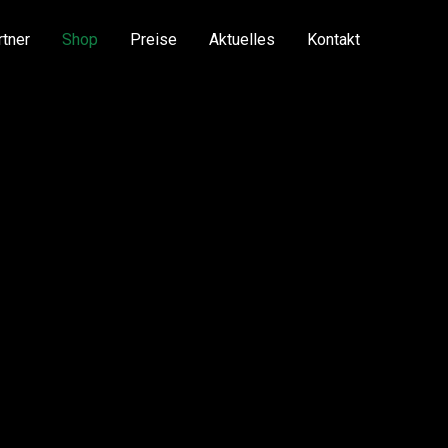
rtner
Shop
Preise
Aktuelles
Kontakt