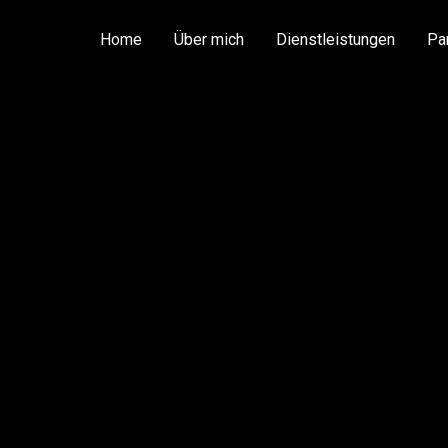
Home
Über mich
Dienstleistungen
Pa