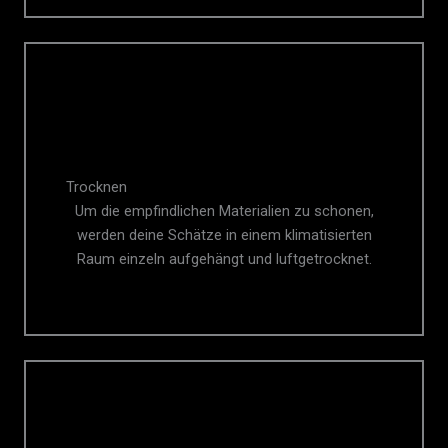
Trocknen
Um die empfindlichen Materialien zu schonen,
werden deine Schätze in einem klimatisierten
Raum einzeln aufgehängt und luftgetrocknet.