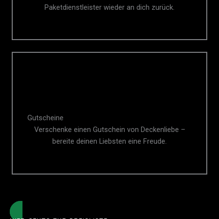
Paketdienstleister wieder an dich zurück.
Gutscheine
Verschenke einen Gutschein von Deckenliebe –
bereite deinen Liebsten eine Freude.