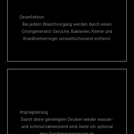
Desinfektion
Bei jedem Waschvorgang werden durch einen
Ozongenerator Gerüche, Bakterien, Keime und
Krankheitserreger umweltschonend entfernt.
Imprägnierung
Damit deine gereinigten Decken wieder wasser-
und schmutzabweisend sind, biete ich optional
eine Sprühimprägnierung an.