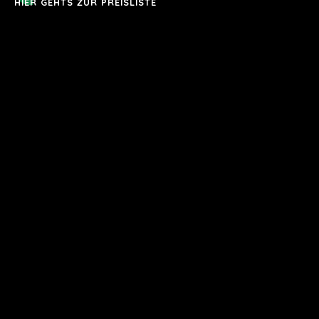
HIER GEHTS ZUR PREISLISTE