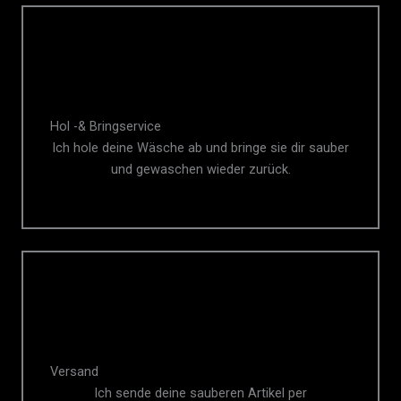
Hol -& Bringservice
Ich hole deine Wäsche ab und bringe sie dir sauber
und gewaschen wieder zurück.
Versand
Ich sende deine sauberen Artikel per