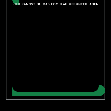
HIER KANNST DU DAS FOMULAR HERUNTERLADEN