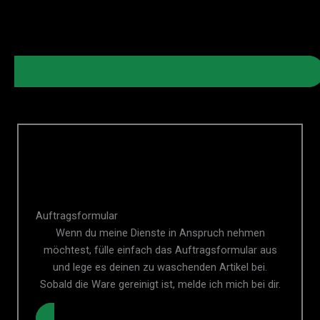
Auftragsformular
Wenn du meine Dienste in Anspruch nehmen
möchtest, fülle einfach das Auftragsformular aus
und lege es deinen zu waschenden Artikel bei.
Sobald die Ware gereinigt ist, melde ich mich bei dir.