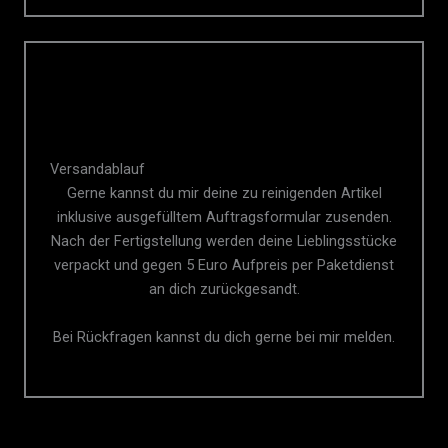
Versandablauf
Gerne kannst du mir deine zu reinigenden Artikel
inklusive ausgefülltem Auftragsformular zusenden.
Nach der Fertigstellung werden deine Lieblingsstücke
verpackt und gegen 5 Euro Aufpreis per Paketdienst
an dich zurückgesandt.
Bei Rückfragen kannst du dich gerne bei mir melden.