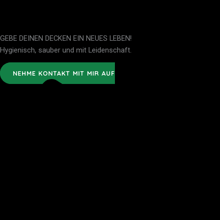
GEBE DEINEN DECKEN EIN NEUES LEBEN!
Hygienisch, sauber und mit Leidenschaft.
NEHME KONTAKT MIT MIR AUF