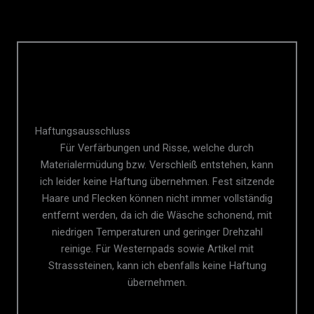
Haftungsausschluss
Für Verfärbungen und Risse, welche durch
Materialermüdung bzw. Verschleiß entstehen, kann
ich leider keine Haftung übernehmen. Fest sitzende
Haare und Flecken können nicht immer vollständig
entfernt werden, da ich die Wäsche schonend, mit
niedrigen Temperaturen und geringer Drehzahl
reinige. Für Westernpads sowie Artikel mit
Strasssteinen, kann ich ebenfalls keine Haftung
übernehmen.