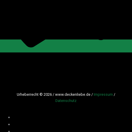
Urheberrecht © 2026 / www.deckenliebe.de /
Impressum
/
Datenschutz