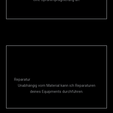
Reparatur
Unabhängig vom Material kann ich Reparaturen
deines Equipments durchführen.